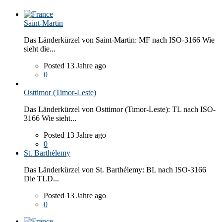
Saint-Martin
Das Länderkürzel von Saint-Martin: MF nach ISO-3166 Wie
sieht die...
Posted 13 Jahre ago
0
Osttimor (Timor-Leste)
Das Länderkürzel von Osttimor (Timor-Leste): TL nach ISO-
3166 Wie sieht...
Posted 13 Jahre ago
0
St. Barthélemy
Das Länderkürzel von St. Barthélemy: BL nach ISO-3166
Die TLD...
Posted 13 Jahre ago
0