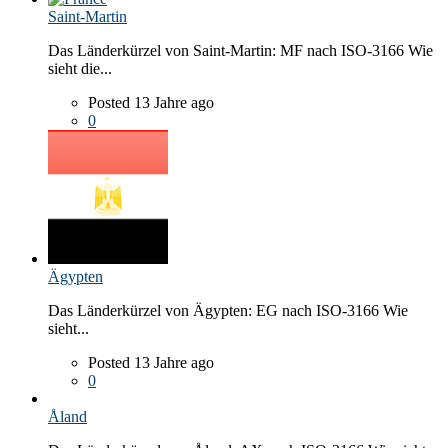
Saint-Martin
Das Länderkürzel von Saint-Martin: MF nach ISO-3166 Wie
sieht die...
Posted 13 Jahre ago
0
Ägypten
Das Länderkürzel von Ägypten: EG nach ISO-3166 Wie
sieht...
Posted 13 Jahre ago
0
Åland