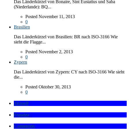
Das Länderkürzel von Bonaire, Sint Eustatius und Saba
(Niederlande): BQ...
Posted November 11, 2013
0
Brasilien
Das Länderkürzel von Brasilien: BR nach ISO-3166 Wie
sieht die Flagge...
Posted November 2, 2013
0
Zypern
Das Länderkürzel von Zypern: CY nach ISO-3166 Wie sieht
die...
Posted Oktober 30, 2013
0
Aktuell
Popular
Comments