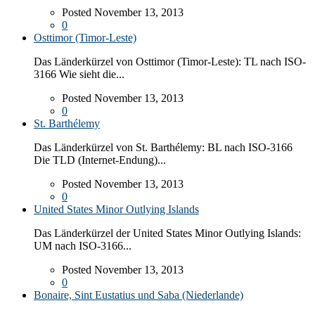
Posted November 13, 2013
0
Osttimor (Timor-Leste)
Das Länderkürzel von Osttimor (Timor-Leste): TL nach ISO-
3166 Wie sieht die...
Posted November 13, 2013
0
St. Barthélemy
Das Länderkürzel von St. Barthélemy: BL nach ISO-3166
Die TLD (Internet-Endung)...
Posted November 13, 2013
0
United States Minor Outlying Islands
Das Länderkürzel der United States Minor Outlying Islands:
UM nach ISO-3166...
Posted November 13, 2013
0
Bonaire, Sint Eustatius und Saba (Niederlande)