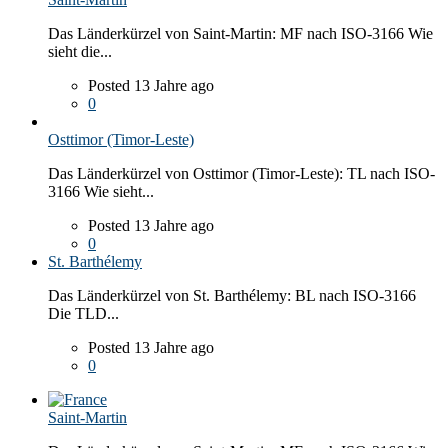
Das Länderkürzel von Saint-Martin: MF nach ISO-3166 Wie
sieht die...
Posted 13 Jahre ago
0
Osttimor (Timor-Leste)
Das Länderkürzel von Osttimor (Timor-Leste): TL nach ISO-
3166 Wie sieht...
Posted 13 Jahre ago
0
St. Barthélemy
Das Länderkürzel von St. Barthélemy: BL nach ISO-3166
Die TLD...
Posted 13 Jahre ago
0
Saint-Martin