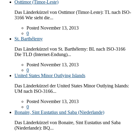
Osttimor (Timor-Leste)
Das Länderkürzel von Osttimor (Timor-Leste): TL nach ISO-
3166 Wie sieht die...
Posted November 13, 2013
0
St. Barthélemy
Das Länderkürzel von St. Barthélemy: BL nach ISO-3166
Die TLD (Internet-Endung)...
Posted November 13, 2013
0
United States Minor Outlying Islands
Das Länderkürzel der United States Minor Outlying Islands:
UM nach ISO-3166...
Posted November 13, 2013
0
Bonaire, Sint Eustatius und Saba (Niederlande)
Das Länderkürzel von Bonaire, Sint Eustatius und Saba
(Niederlande): BQ...