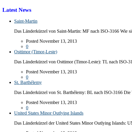
Latest News
Saint-Martin
Das Länderkürzel von Saint-Martin: MF nach ISO-3166 Wie sieh
Posted November 13, 2013
0
Osttimor (Timor-Leste)
Das Länderkürzel von Osttimor (Timor-Leste): TL nach ISO-316
Posted November 13, 2013
0
St. Barthélemy
Das Länderkürzel von St. Barthélemy: BL nach ISO-3166 Die 
Posted November 13, 2013
0
United States Minor Outlying Islands
Das Länderkürzel der United States Minor Outlying Islands: 