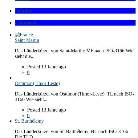
Popular
Comments
Saint-Martin
Das Länderkürzel von Saint-Martin: MF nach ISO-3166 Wie
sieht die...
Posted 13 Jahre ago
0
Osttimor (Timor-Leste)
Das Länderkürzel von Osttimor (Timor-Leste): TL nach ISO-
3166 Wie sieht...
Posted 13 Jahre ago
0
St. Barthélemy
Das Länderkürzel von St. Barthélemy: BL nach ISO-3166
Die TLD...