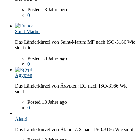
Posted 13 Jahre ago
0
Saint-Martin
Das Länderkürzel von Saint-Martin: MF nach ISO-3166 Wie
sieht die...
Posted 13 Jahre ago
0
Ägypten
Das Länderkürzel von Ägypten: EG nach ISO-3166 Wie
sieht...
Posted 13 Jahre ago
0
Åland
Das Länderkürzel von Åland: AX nach ISO-3166 Wie sieht...