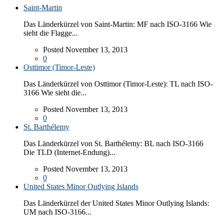
Saint-Martin
Das Länderkürzel von Saint-Martin: MF nach ISO-3166 Wie
sieht die Flagge...
Posted November 13, 2013
0
Osttimor (Timor-Leste)
Das Länderkürzel von Osttimor (Timor-Leste): TL nach ISO-
3166 Wie sieht die...
Posted November 13, 2013
0
St. Barthélemy
Das Länderkürzel von St. Barthélemy: BL nach ISO-3166
Die TLD (Internet-Endung)...
Posted November 13, 2013
0
United States Minor Outlying Islands
Das Länderkürzel der United States Minor Outlying Islands:
UM nach ISO-3166...