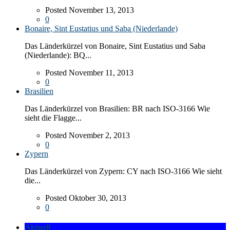
Posted November 13, 2013
0
Bonaire, Sint Eustatius und Saba (Niederlande)
Das Länderkürzel von Bonaire, Sint Eustatius und Saba
(Niederlande): BQ...
Posted November 11, 2013
0
Brasilien
Das Länderkürzel von Brasilien: BR nach ISO-3166 Wie
sieht die Flagge...
Posted November 2, 2013
0
Zypern
Das Länderkürzel von Zypern: CY nach ISO-3166 Wie sieht
die...
Posted Oktober 30, 2013
0
Aktuell