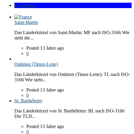
Comments
Saint-Martin
Das Länderkürzel von Saint-Martin: MF nach ISO-3166 Wie
sieht die...
Posted 13 Jahre ago
0
Osttimor (Timor-Leste)
Das Länderkürzel von Osttimor (Timor-Leste): TL nach ISO-
3166 Wie sieht...
Posted 13 Jahre ago
0
St. Barthélemy
Das Länderkürzel von St. Barthélemy: BL nach ISO-3166
Die TLD...
Posted 13 Jahre ago
0