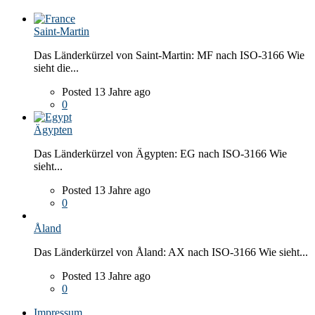
Saint-Martin
Das Länderkürzel von Saint-Martin: MF nach ISO-3166 Wie
sieht die...
Posted 13 Jahre ago
0
Ägypten
Das Länderkürzel von Ägypten: EG nach ISO-3166 Wie
sieht...
Posted 13 Jahre ago
0
Åland
Das Länderkürzel von Åland: AX nach ISO-3166 Wie sieht...
Posted 13 Jahre ago
0
Impressum