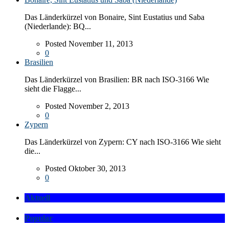
Das Länderkürzel von Bonaire, Sint Eustatius und Saba
(Niederlande): BQ...
Posted November 11, 2013
0
Brasilien
Das Länderkürzel von Brasilien: BR nach ISO-3166 Wie
sieht die Flagge...
Posted November 2, 2013
0
Zypern
Das Länderkürzel von Zypern: CY nach ISO-3166 Wie sieht
die...
Posted Oktober 30, 2013
0
Aktuell
Popular