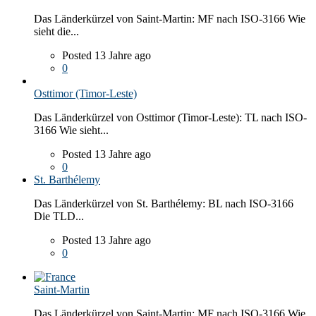
Das Länderkürzel von Saint-Martin: MF nach ISO-3166 Wie
sieht die...
Posted 13 Jahre ago
0
Osttimor (Timor-Leste)
Das Länderkürzel von Osttimor (Timor-Leste): TL nach ISO-
3166 Wie sieht...
Posted 13 Jahre ago
0
St. Barthélemy
Das Länderkürzel von St. Barthélemy: BL nach ISO-3166
Die TLD...
Posted 13 Jahre ago
0
Saint-Martin
Das Länderkürzel von Saint-Martin: MF nach ISO-3166 Wie