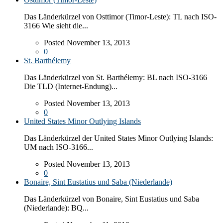
Das Länderkürzel von Osttimor (Timor-Leste): TL nach ISO-
3166 Wie sieht die...
Posted November 13, 2013
0
St. Barthélemy
Das Länderkürzel von St. Barthélemy: BL nach ISO-3166
Die TLD (Internet-Endung)...
Posted November 13, 2013
0
United States Minor Outlying Islands
Das Länderkürzel der United States Minor Outlying Islands:
UM nach ISO-3166...
Posted November 13, 2013
0
Bonaire, Sint Eustatius und Saba (Niederlande)
Das Länderkürzel von Bonaire, Sint Eustatius und Saba
(Niederlande): BQ...